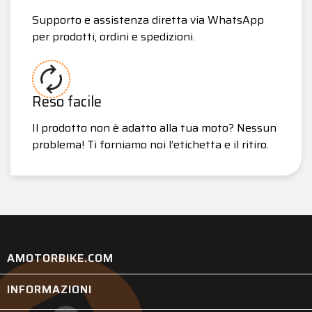
Supporto e assistenza diretta via WhatsApp
per prodotti, ordini e spedizioni.
Reso facile
Il prodotto non è adatto alla tua moto? Nessun
problema! Ti forniamo noi l’etichetta e il ritiro.
AMOTORBIKE.COM
INFORMAZIONI
