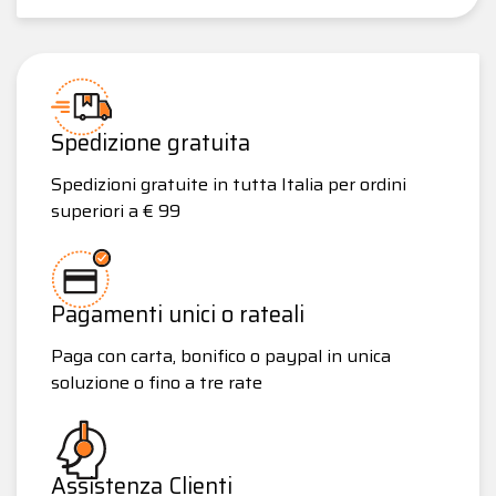
Spedizione gratuita
Spedizioni gratuite in tutta Italia per ordini
superiori a € 99
Pagamenti unici o rateali
Paga con carta, bonifico o paypal in unica
soluzione o fino a tre rate
Assistenza Clienti