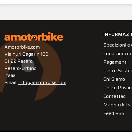
INFORMAZI
Spedizioni e
Amotorbike.com
Condizioni di
Via Yuri Gagarin 169
61122 Pesaro
Pagamenti
Pesaro-Urbino
Resi e Sostit
Italia
Chi Siamo
email:
info@amotorbike.com
Policy Privac
Contattaci
Mappa del si
Feed RSS