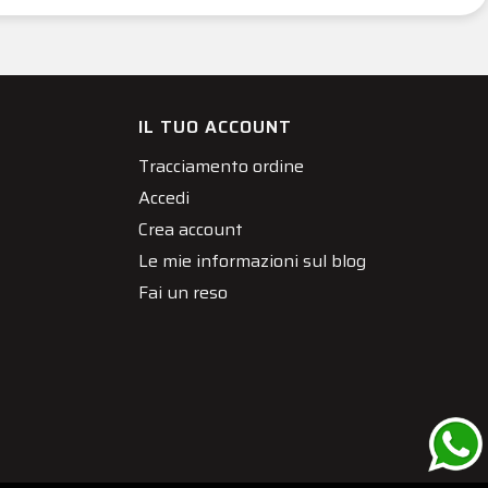
IL TUO ACCOUNT
Tracciamento ordine
Accedi
Crea account
Le mie informazioni sul blog
Fai un reso