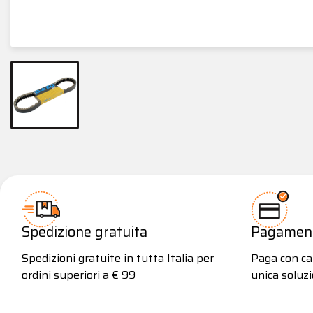
Spedizione gratuita
Pagamenti
Spedizioni gratuite in tutta Italia per
Paga con car
ordini superiori a € 99
unica soluzi