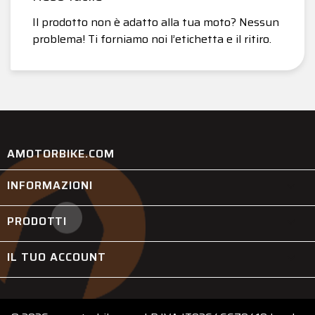
Il prodotto non è adatto alla tua moto? Nessun
problema! Ti forniamo noi l’etichetta e il ritiro.
AMOTORBIKE.COM
INFORMAZIONI

PRODOTTI

IL TUO ACCOUNT
