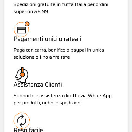
Spedizioni gratuite in tutta Italia per ordini
superiori a € 99
Pagamenti unici o rateali
Paga con carta, bonifico o paypal in unica
soluzione o fino a tre rate
Assistenza Clienti
Supporto e assistenza diretta via WhatsApp
per prodotti, ordini e spedizioni.
Reso facile