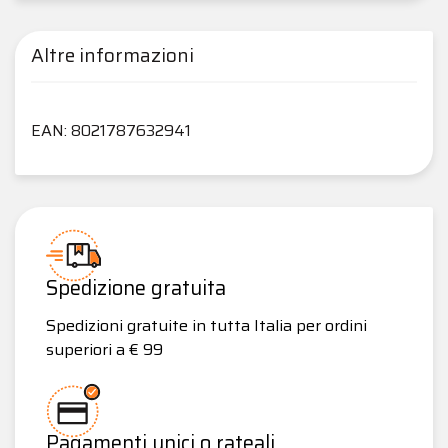
Altre informazioni
EAN: 8021787632941
Spedizione gratuita
Spedizioni gratuite in tutta Italia per ordini
superiori a € 99
Pagamenti unici o rateali