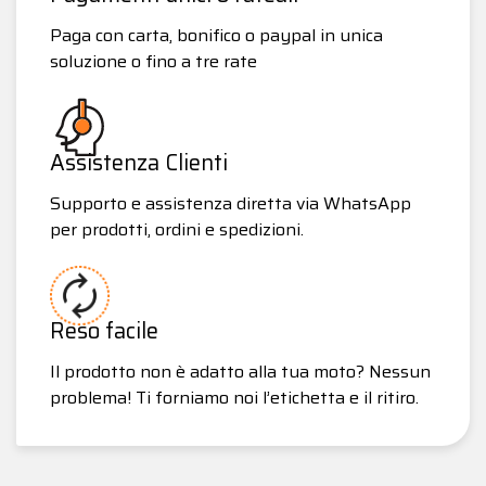
Paga con carta, bonifico o paypal in unica
soluzione o fino a tre rate
Assistenza Clienti
Supporto e assistenza diretta via WhatsApp
per prodotti, ordini e spedizioni.
Reso facile
Il prodotto non è adatto alla tua moto? Nessun
problema! Ti forniamo noi l’etichetta e il ritiro.