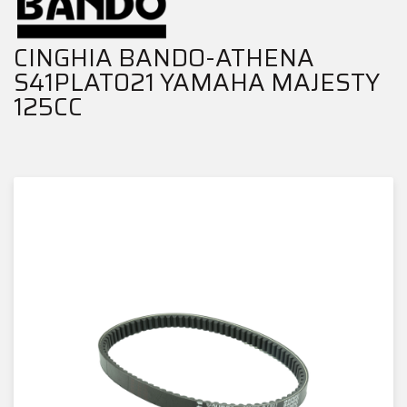
CINGHIA BANDO-ATHENA
S41PLAT021 YAMAHA MAJESTY
125CC