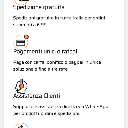
Spedizione gratuita
Spedizioni gratuite in tutta Italia per ordini
superiori a € 99
Pagamenti unici o rateali
Paga con carta, bonifico o paypal in unica
soluzione o fino a tre rate
Assistenza Clienti
Supporto e assistenza diretta via WhatsApp
per prodotti, ordini e spedizioni.