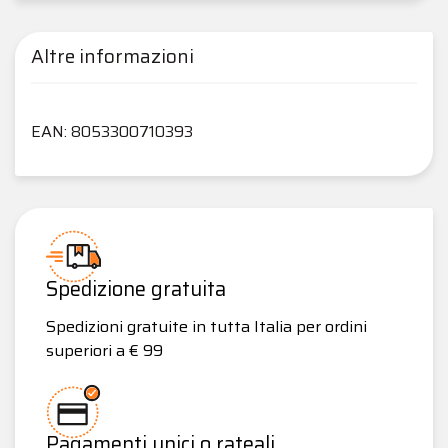
Altre informazioni
EAN: 8053300710393
Spedizione gratuita
Spedizioni gratuite in tutta Italia per ordini
superiori a € 99
Pagamenti unici o rateali