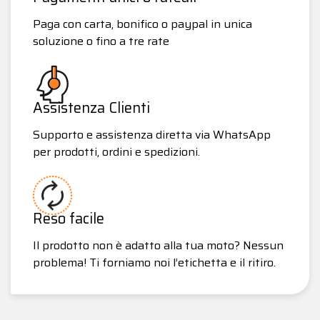
Paga con carta, bonifico o paypal in unica
soluzione o fino a tre rate
Assistenza Clienti
Supporto e assistenza diretta via WhatsApp
per prodotti, ordini e spedizioni.
Reso facile
Il prodotto non è adatto alla tua moto? Nessun
problema! Ti forniamo noi l’etichetta e il ritiro.