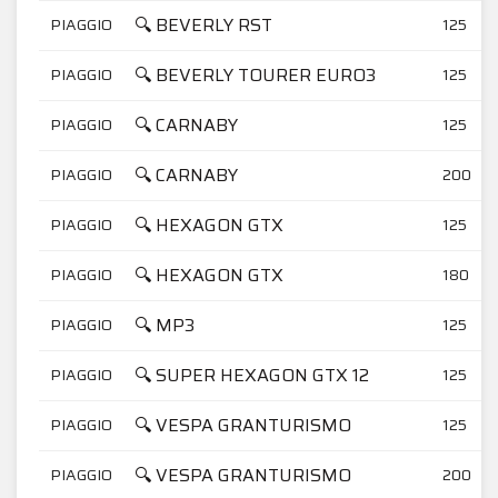
🔍 BEVERLY RST
PIAGGIO
125
🔍 BEVERLY TOURER EURO3
PIAGGIO
125
🔍 CARNABY
PIAGGIO
125
🔍 CARNABY
PIAGGIO
200
🔍 HEXAGON GTX
PIAGGIO
125
🔍 HEXAGON GTX
PIAGGIO
180
🔍 MP3
PIAGGIO
125
🔍 SUPER HEXAGON GTX 12
PIAGGIO
125
🔍 VESPA GRANTURISMO
PIAGGIO
125
🔍 VESPA GRANTURISMO
PIAGGIO
200