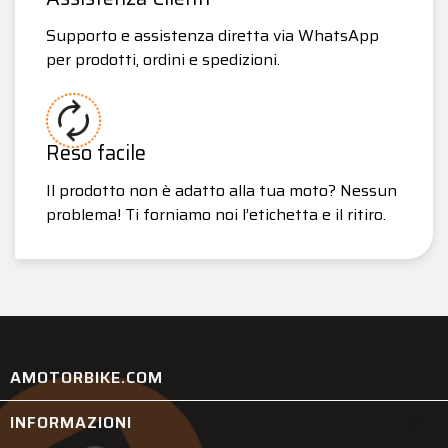
Supporto e assistenza diretta via WhatsApp
per prodotti, ordini e spedizioni.
Reso facile
Il prodotto non è adatto alla tua moto? Nessun
problema! Ti forniamo noi l’etichetta e il ritiro.
AMOTORBIKE.COM
INFORMAZIONI
