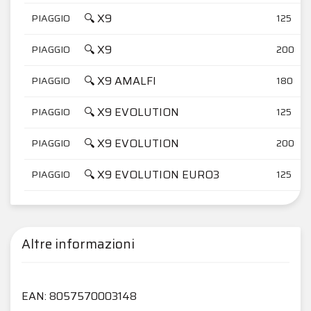
🔍 X9
PIAGGIO
125
🔍 X9
PIAGGIO
200
🔍 X9 AMALFI
PIAGGIO
180
🔍 X9 EVOLUTION
PIAGGIO
125
🔍 X9 EVOLUTION
PIAGGIO
200
🔍 X9 EVOLUTION EURO3
PIAGGIO
125
Altre informazioni
EAN: 8057570003148