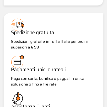
Spedizione gratuita
Spedizioni gratuite in tutta Italia per ordini
superiori a € 99
Pagamenti unici o rateali
Paga con carta, bonifico o paypal in unica
soluzione o fino a tre rate
Assistenza Clienti