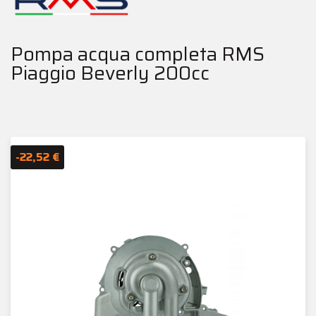
Pompa acqua completa RMS
Piaggio Beverly 200cc
-22,52 €