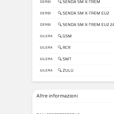
🔍 SENDA SM X-TREM
DERBI
🔍 SENDA SM X-TREM EU2
DERBI
🔍 SENDA SM X-TREM EU2 2
DERBI
🔍 GSM
GILERA
🔍 RCR
GILERA
🔍 SMT
GILERA
🔍 ZULU
GILERA
Altre informazioni