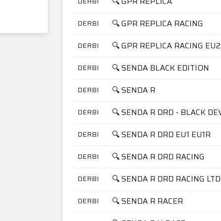
🔍 GPR REPLICA
DERBI
🔍 GPR REPLICA RACING
DERBI
🔍 GPR REPLICA RACING EU2
DERBI
🔍 SENDA BLACK EDITION
DERBI
🔍 SENDA R
DERBI
🔍 SENDA R DRD - BLACK DE
DERBI
🔍 SENDA R DRD EU1 EU1R
DERBI
🔍 SENDA R DRD RACING
DERBI
🔍 SENDA R DRD RACING LTD
DERBI
🔍 SENDA R RACER
DERBI