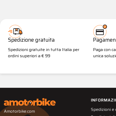
Spedizione gratuita
Pagamenti
Spedizioni gratuite in tutta Italia per
Paga con car
ordini superiori a € 99
unica soluzi
INFORMAZI
Spedizioni e
Amotorbike.com