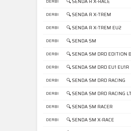
🔍 SENDA R X-RACE
DERBI
🔍 SENDA R X-TREM
DERBI
🔍 SENDA R X-TREM EU2
DERBI
🔍 SENDA SM
DERBI
🔍 SENDA SM DRD EDITION 
DERBI
🔍 SENDA SM DRD EU1 EU1R
DERBI
🔍 SENDA SM DRD RACING
DERBI
🔍 SENDA SM DRD RACING L
DERBI
🔍 SENDA SM RACER
DERBI
🔍 SENDA SM X-RACE
DERBI