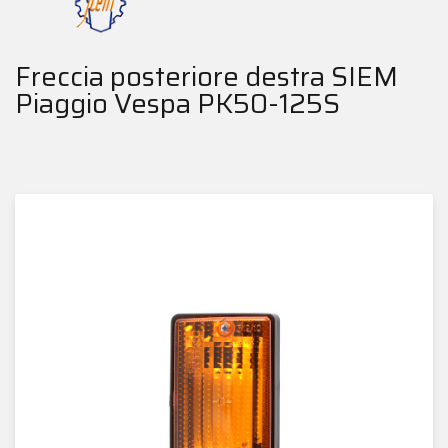
Freccia posteriore destra SIEM
Piaggio Vespa PK50-125S