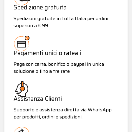
Spedizione gratuita
Spedizioni gratuite in tutta Italia per ordini
superiori a € 99
Pagamenti unici o rateali
Paga con carta, bonifico o paypal in unica
soluzione o fino a tre rate
Assistenza Clienti
Supporto e assistenza diretta via WhatsApp
per prodotti, ordini e spedizioni.