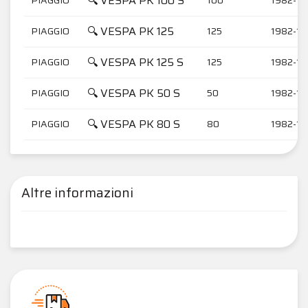
🔍 VESPA PK 100 S
🔍 VESPA PK 125
PIAGGIO
125
1982-19
🔍 VESPA PK 125 S
PIAGGIO
125
1982-19
🔍 VESPA PK 50 S
PIAGGIO
50
1982-19
🔍 VESPA PK 80 S
PIAGGIO
80
1982-19
Altre informazioni