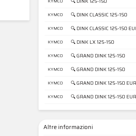
🔍 DINK 125-150
KYMCO
🔍 DINK CLASSIC 125-150
KYMCO
🔍 DINK CLASSIC 125-150 E
KYMCO
🔍 DINK LX 125-150
KYMCO
🔍 GRAND DINK 125-150
KYMCO
🔍 GRAND DINK 125-150
KYMCO
🔍 GRAND DINK 125-150 EU
KYMCO
🔍 GRAND DINK 125-150 EU
KYMCO
Altre informazioni