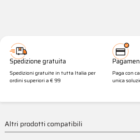
Spedizione gratuita
Pagamenti
Spedizioni gratuite in tutta Italia per
Paga con car
ordini superiori a € 99
unica soluzi
Altri prodotti compatibili