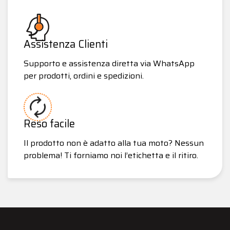
Assistenza Clienti
Supporto e assistenza diretta via WhatsApp
per prodotti, ordini e spedizioni.
Reso facile
Il prodotto non è adatto alla tua moto? Nessun
problema! Ti forniamo noi l’etichetta e il ritiro.