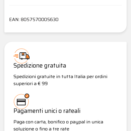
EAN: 8057570005630
Spedizione gratuita
Spedizioni gratuite in tutta Italia per ordini
superiori a € 99
Pagamenti unici o rateali
Paga con carta, bonifico o paypal in unica
soluzione o fino a tre rate