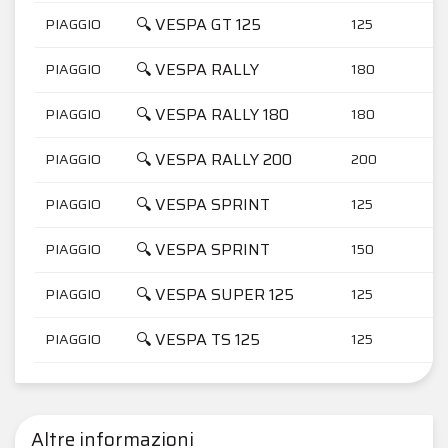
🔍 VESPA GT 125
PIAGGIO
125
🔍 VESPA RALLY
PIAGGIO
180
🔍 VESPA RALLY 180
PIAGGIO
180
🔍 VESPA RALLY 200
PIAGGIO
200
🔍 VESPA SPRINT
PIAGGIO
125
🔍 VESPA SPRINT
PIAGGIO
150
🔍 VESPA SUPER 125
PIAGGIO
125
🔍 VESPA TS 125
PIAGGIO
125
Altre informazioni