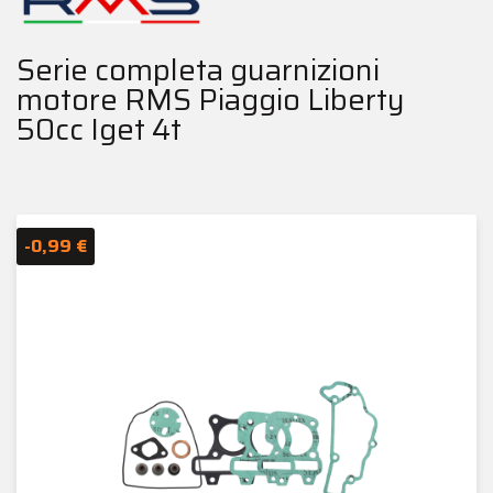
Serie completa guarnizioni
motore RMS Piaggio Liberty
50cc Iget 4t
-0,99 €