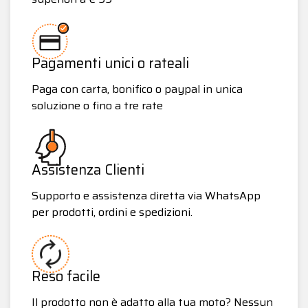
Pagamenti unici o rateali
Paga con carta, bonifico o paypal in unica
soluzione o fino a tre rate
Assistenza Clienti
Supporto e assistenza diretta via WhatsApp
per prodotti, ordini e spedizioni.
Reso facile
Il prodotto non è adatto alla tua moto? Nessun