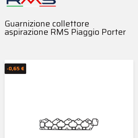
Guarnizione collettore
aspirazione RMS Piaggio Porter
-0,65 €