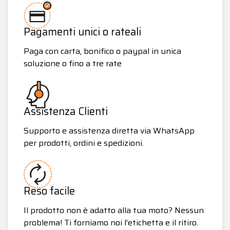
Pagamenti unici o rateali
Paga con carta, bonifico o paypal in unica
soluzione o fino a tre rate
Assistenza Clienti
Supporto e assistenza diretta via WhatsApp
per prodotti, ordini e spedizioni.
Reso facile
Il prodotto non è adatto alla tua moto? Nessun
problema! Ti forniamo noi l’etichetta e il ritiro.