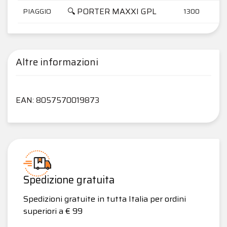
🔍 PORTER MAXXI GPL
PIAGGIO
1300
Altre informazioni
EAN: 8057570019873
Spedizione gratuita
Spedizioni gratuite in tutta Italia per ordini
superiori a € 99