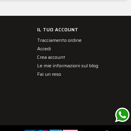
IL TUO ACCOUNT
Tracciamento ordine
Accedi
Crea account
Le mie informazioni sul blog
Fai un reso