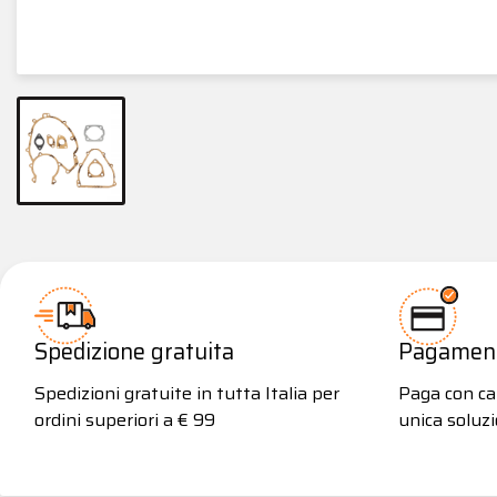
Spedizione gratuita
Pagamenti
Spedizioni gratuite in tutta Italia per
Paga con car
ordini superiori a € 99
unica soluzi