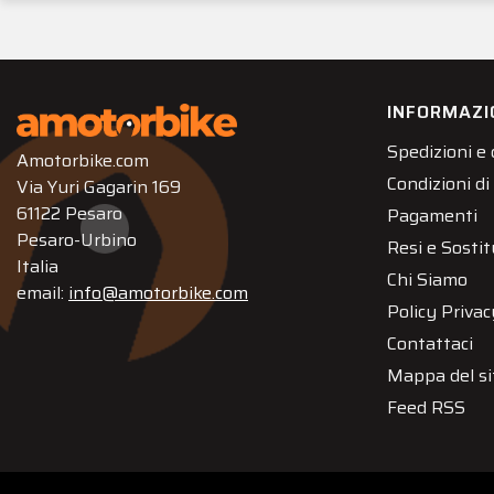
INFORMAZI
Spedizioni e
Amotorbike.com
Condizioni di
Via Yuri Gagarin 169
61122 Pesaro
Pagamenti
Pesaro-Urbino
Resi e Sostit
Italia
Chi Siamo
email:
info@amotorbike.com
Policy Privac
Contattaci
Mappa del si
Feed RSS