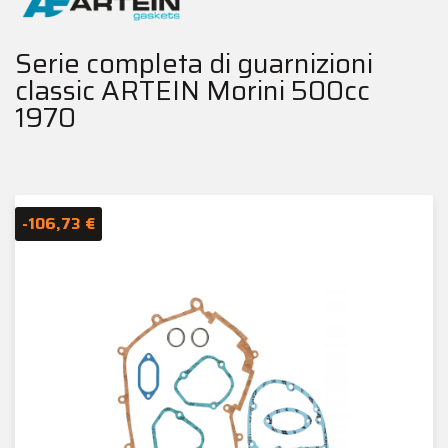
Serie completa di guarnizioni
classic ARTEIN Morini 500cc
1970
-106,73 €