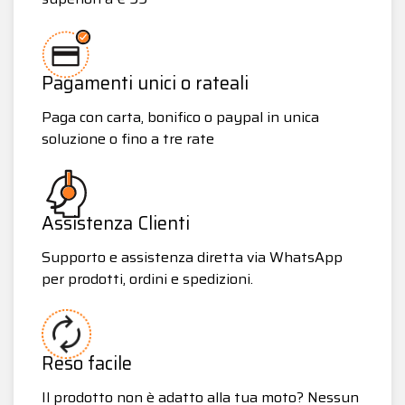
Pagamenti unici o rateali
Paga con carta, bonifico o paypal in unica
soluzione o fino a tre rate
Assistenza Clienti
Supporto e assistenza diretta via WhatsApp
per prodotti, ordini e spedizioni.
Reso facile
Il prodotto non è adatto alla tua moto? Nessun