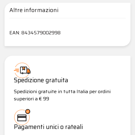
Altre informazioni
EAN: 8434579002998
Spedizione gratuita
Spedizioni gratuite in tutta Italia per ordini
superiori a € 99
Pagamenti unici o rateali