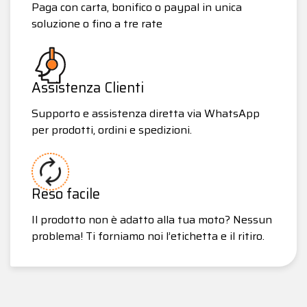
Paga con carta, bonifico o paypal in unica
soluzione o fino a tre rate
Assistenza Clienti
Supporto e assistenza diretta via WhatsApp
per prodotti, ordini e spedizioni.
Reso facile
Il prodotto non è adatto alla tua moto? Nessun
problema! Ti forniamo noi l’etichetta e il ritiro.