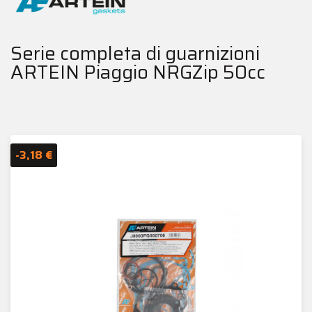
Serie completa di guarnizioni
ARTEIN Piaggio NRGZip 50cc
-3,18 €