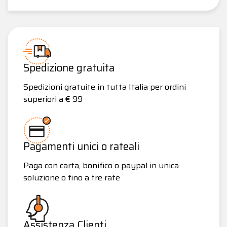
Spedizione gratuita
Spedizioni gratuite in tutta Italia per ordini
superiori a € 99
Pagamenti unici o rateali
Paga con carta, bonifico o paypal in unica
soluzione o fino a tre rate
Assistenza Clienti