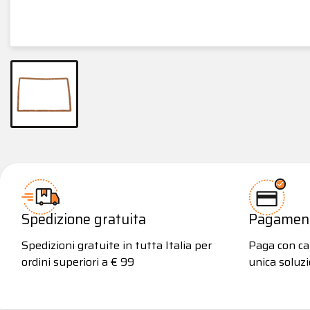
Spedizione gratuita
Pagamenti
Spedizioni gratuite in tutta Italia per
Paga con car
ordini superiori a € 99
unica soluzi