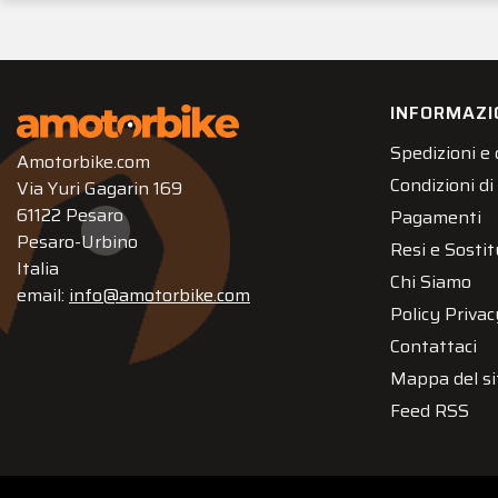
INFORMAZI
Spedizioni e
Amotorbike.com
Condizioni di
Via Yuri Gagarin 169
61122 Pesaro
Pagamenti
Pesaro-Urbino
Resi e Sostit
Italia
Chi Siamo
email:
info@amotorbike.com
Policy Privac
Contattaci
Mappa del si
Feed RSS