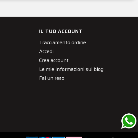
IL TUO ACCOUNT
Tracciamento ordine
Accedi
Crea account
Le mie informazioni sul blog
Fai un reso