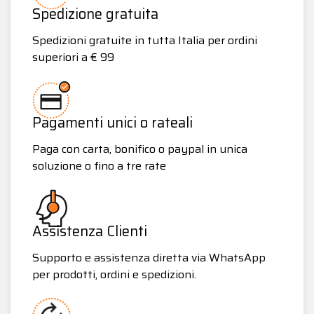
Spedizione gratuita
Spedizioni gratuite in tutta Italia per ordini
superiori a € 99
Pagamenti unici o rateali
Paga con carta, bonifico o paypal in unica
soluzione o fino a tre rate
Assistenza Clienti
Supporto e assistenza diretta via WhatsApp
per prodotti, ordini e spedizioni.