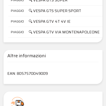
🔍 VESPA GTS SUPER
🔍 VESPA GTS SUPER SPORT
PIAGGIO
🔍 VESPA GTV 4T 4V IE
PIAGGIO
🔍 VESPA GTV VIA MONTENAPOLEONE
PIAGGIO
Altre informazioni
EAN: 8057570049009