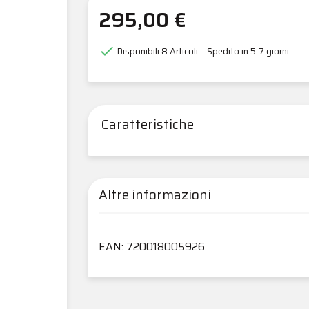
295,00 €

Disponibili
8 Articoli
Spedito in 5-7 giorni
Caratteristiche
Altre informazioni
EAN: 720018005926