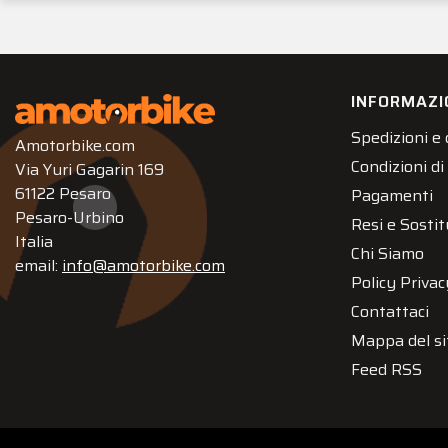
INFORMAZI
Spedizioni e
Amotorbike.com
Condizioni di
Via Yuri Gagarin 169
61122 Pesaro
Pagamenti
Pesaro-Urbino
Resi e Sostit
Italia
Chi Siamo
email:
info@amotorbike.com
Policy Privac
Contattaci
Mappa del si
Feed RSS