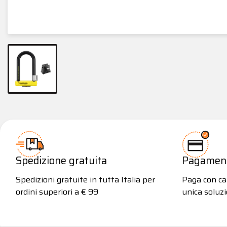
Spedizione gratuita
Pagamenti
Spedizioni gratuite in tutta Italia per
Paga con car
ordini superiori a € 99
unica soluzi