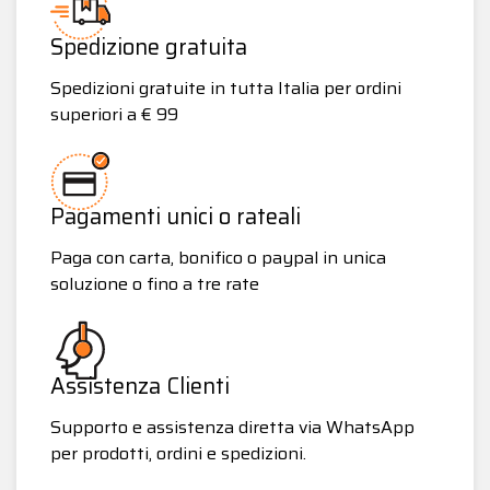
Spedizione gratuita
Spedizioni gratuite in tutta Italia per ordini
superiori a € 99
Pagamenti unici o rateali
Paga con carta, bonifico o paypal in unica
soluzione o fino a tre rate
Assistenza Clienti
Supporto e assistenza diretta via WhatsApp
per prodotti, ordini e spedizioni.