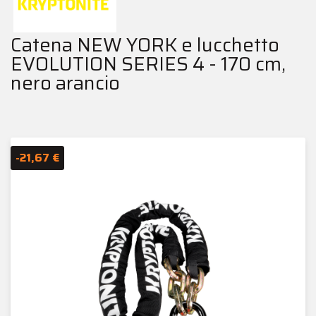
Catena NEW YORK e lucchetto
EVOLUTION SERIES 4 - 170 cm,
nero arancio
-21,67 €