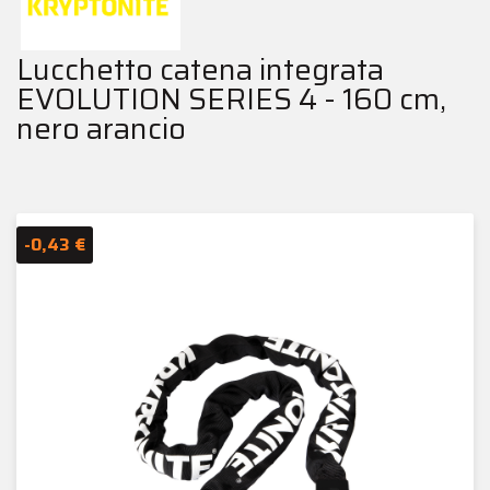
Lucchetto catena integrata
EVOLUTION SERIES 4 - 160 cm,
nero arancio
-0,43 €