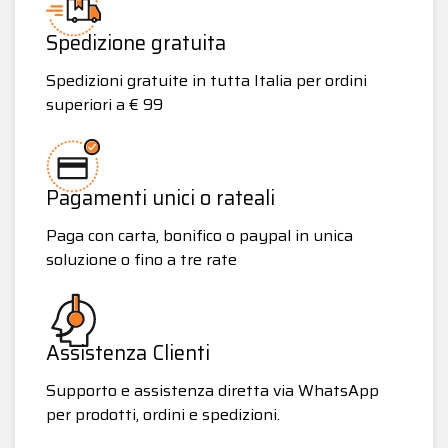
Spedizione gratuita
Spedizioni gratuite in tutta Italia per ordini
superiori a € 99
Pagamenti unici o rateali
Paga con carta, bonifico o paypal in unica
soluzione o fino a tre rate
Assistenza Clienti
Supporto e assistenza diretta via WhatsApp
per prodotti, ordini e spedizioni.