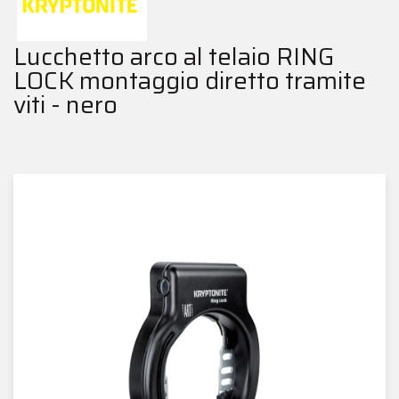
Lucchetto arco al telaio RING
LOCK montaggio diretto tramite
viti - nero