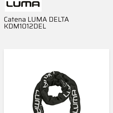
Catena LUMA DELTA
KDM1012DEL