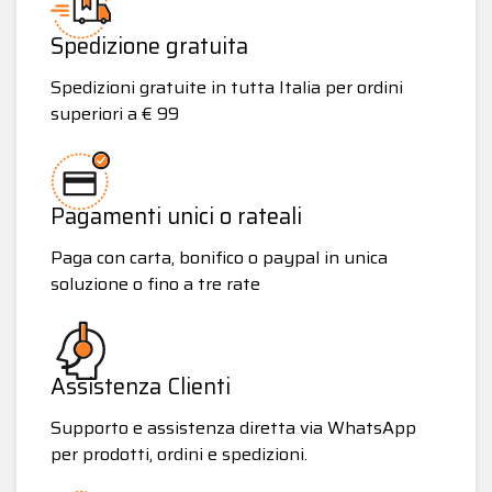
Spedizione gratuita
Spedizioni gratuite in tutta Italia per ordini
superiori a € 99
Pagamenti unici o rateali
Paga con carta, bonifico o paypal in unica
soluzione o fino a tre rate
Assistenza Clienti
Supporto e assistenza diretta via WhatsApp
per prodotti, ordini e spedizioni.