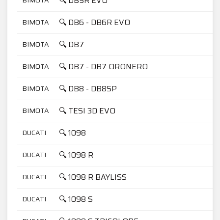
🔍 DB5R EVO
🔍 DB6 - DB6R EVO
BIMOTA
🔍 DB7
BIMOTA
🔍 DB7 - DB7 ORONERO
BIMOTA
🔍 DB8 - DB8SP
BIMOTA
🔍 TESI 3D EVO
BIMOTA
🔍 1098
DUCATI
🔍 1098 R
DUCATI
🔍 1098 R BAYLISS
DUCATI
🔍 1098 S
DUCATI