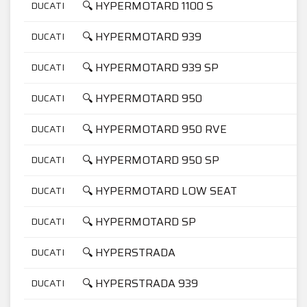
🔍 HYPERMOTARD 1100 S
DUCATI
🔍 HYPERMOTARD 939
DUCATI
🔍 HYPERMOTARD 939 SP
DUCATI
🔍 HYPERMOTARD 950
DUCATI
🔍 HYPERMOTARD 950 RVE
DUCATI
🔍 HYPERMOTARD 950 SP
DUCATI
🔍 HYPERMOTARD LOW SEAT
DUCATI
🔍 HYPERMOTARD SP
DUCATI
🔍 HYPERSTRADA
DUCATI
🔍 HYPERSTRADA 939
DUCATI