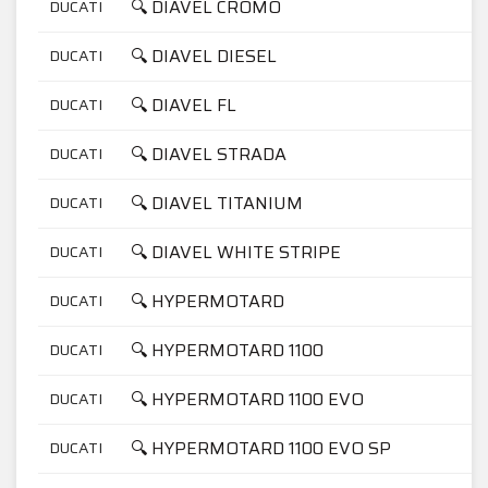
🔍 DIAVEL CROMO
DUCATI
🔍 DIAVEL DIESEL
DUCATI
🔍 DIAVEL FL
DUCATI
🔍 DIAVEL STRADA
DUCATI
🔍 DIAVEL TITANIUM
DUCATI
🔍 DIAVEL WHITE STRIPE
DUCATI
🔍 HYPERMOTARD
DUCATI
🔍 HYPERMOTARD 1100
DUCATI
🔍 HYPERMOTARD 1100 EVO
DUCATI
🔍 HYPERMOTARD 1100 EVO SP
DUCATI