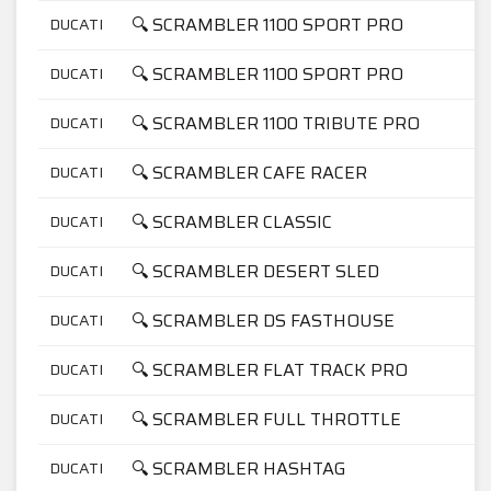
🔍 SCRAMBLER 1100 SPORT PRO
DUCATI
🔍 SCRAMBLER 1100 SPORT PRO
DUCATI
🔍 SCRAMBLER 1100 TRIBUTE PRO
DUCATI
🔍 SCRAMBLER CAFE RACER
DUCATI
🔍 SCRAMBLER CLASSIC
DUCATI
🔍 SCRAMBLER DESERT SLED
DUCATI
🔍 SCRAMBLER DS FASTHOUSE
DUCATI
🔍 SCRAMBLER FLAT TRACK PRO
DUCATI
🔍 SCRAMBLER FULL THROTTLE
DUCATI
🔍 SCRAMBLER HASHTAG
DUCATI