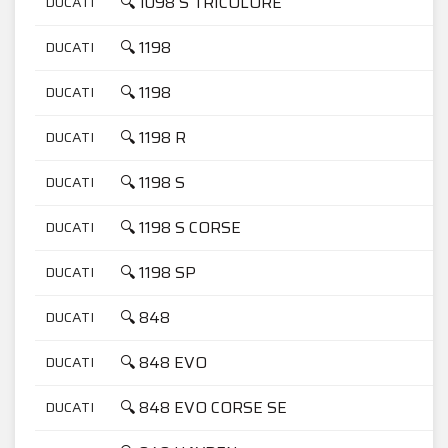
🔍 1098 S TRICOLORE
DUCATI
🔍 1198
DUCATI
🔍 1198
DUCATI
🔍 1198 R
DUCATI
🔍 1198 S
DUCATI
🔍 1198 S CORSE
DUCATI
🔍 1198 SP
DUCATI
🔍 848
DUCATI
🔍 848 EVO
DUCATI
🔍 848 EVO CORSE SE
DUCATI