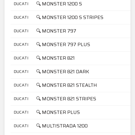
🔍 MONSTER 1200 S
DUCATI
🔍 MONSTER 1200 S STRIPES
DUCATI
🔍 MONSTER 797
DUCATI
🔍 MONSTER 797 PLUS
DUCATI
🔍 MONSTER 821
DUCATI
🔍 MONSTER 821 DARK
DUCATI
🔍 MONSTER 821 STEALTH
DUCATI
🔍 MONSTER 821 STRIPES
DUCATI
🔍 MONSTER PLUS
DUCATI
🔍 MULTISTRADA 1200
DUCATI