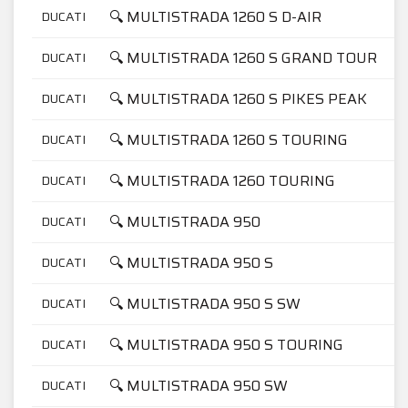
🔍 MULTISTRADA 1260 S D-AIR
DUCATI
🔍 MULTISTRADA 1260 S GRAND TOUR
DUCATI
🔍 MULTISTRADA 1260 S PIKES PEAK
DUCATI
🔍 MULTISTRADA 1260 S TOURING
DUCATI
🔍 MULTISTRADA 1260 TOURING
DUCATI
🔍 MULTISTRADA 950
DUCATI
🔍 MULTISTRADA 950 S
DUCATI
🔍 MULTISTRADA 950 S SW
DUCATI
🔍 MULTISTRADA 950 S TOURING
DUCATI
🔍 MULTISTRADA 950 SW
DUCATI