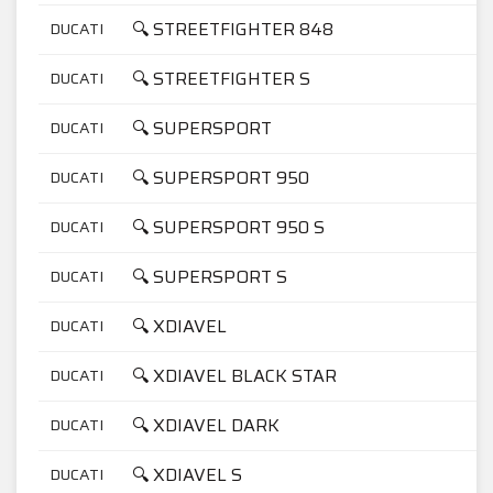
🔍 STREETFIGHTER 848
DUCATI
🔍 STREETFIGHTER S
DUCATI
🔍 SUPERSPORT
DUCATI
🔍 SUPERSPORT 950
DUCATI
🔍 SUPERSPORT 950 S
DUCATI
🔍 SUPERSPORT S
DUCATI
🔍 XDIAVEL
DUCATI
🔍 XDIAVEL BLACK STAR
DUCATI
🔍 XDIAVEL DARK
DUCATI
🔍 XDIAVEL S
DUCATI