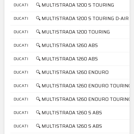
🔍 MULTISTRADA 1200 S TOURING
DUCATI
🔍 MULTISTRADA 1200 S TOURING D-AIR
DUCATI
🔍 MULTISTRADA 1200 TOURING
DUCATI
🔍 MULTISTRADA 1260 ABS
DUCATI
🔍 MULTISTRADA 1260 ABS
DUCATI
🔍 MULTISTRADA 1260 ENDURO
DUCATI
🔍 MULTISTRADA 1260 ENDURO TOURING
DUCATI
🔍 MULTISTRADA 1260 ENDURO TOURING
DUCATI
🔍 MULTISTRADA 1260 S ABS
DUCATI
🔍 MULTISTRADA 1260 S ABS
DUCATI