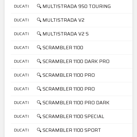
🔍 MULTISTRADA 950 TOURING
DUCATI
🔍 MULTISTRADA V2
DUCATI
🔍 MULTISTRADA V2 S
DUCATI
🔍 SCRAMBLER 1100
DUCATI
🔍 SCRAMBLER 1100 DARK PRO
DUCATI
🔍 SCRAMBLER 1100 PRO
DUCATI
🔍 SCRAMBLER 1100 PRO
DUCATI
🔍 SCRAMBLER 1100 PRO DARK
DUCATI
🔍 SCRAMBLER 1100 SPECIAL
DUCATI
🔍 SCRAMBLER 1100 SPORT
DUCATI