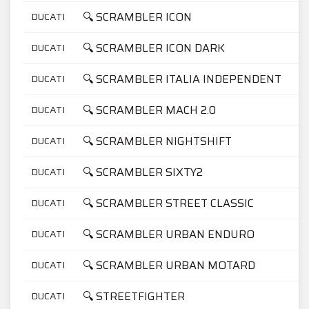
🔍 SCRAMBLER ICON
DUCATI
🔍 SCRAMBLER ICON DARK
DUCATI
🔍 SCRAMBLER ITALIA INDEPENDENT
DUCATI
🔍 SCRAMBLER MACH 2.0
DUCATI
🔍 SCRAMBLER NIGHTSHIFT
DUCATI
🔍 SCRAMBLER SIXTY2
DUCATI
🔍 SCRAMBLER STREET CLASSIC
DUCATI
🔍 SCRAMBLER URBAN ENDURO
DUCATI
🔍 SCRAMBLER URBAN MOTARD
DUCATI
🔍 STREETFIGHTER
DUCATI