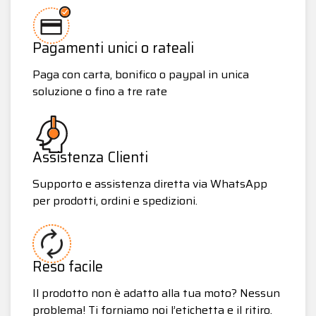
Pagamenti unici o rateali
Paga con carta, bonifico o paypal in unica
soluzione o fino a tre rate
Assistenza Clienti
Supporto e assistenza diretta via WhatsApp
per prodotti, ordini e spedizioni.
Reso facile
Il prodotto non è adatto alla tua moto? Nessun
problema! Ti forniamo noi l’etichetta e il ritiro.