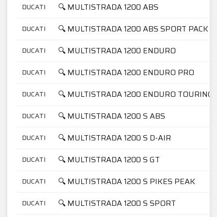
🔍 MULTISTRADA 1200 ABS
DUCATI
🔍 MULTISTRADA 1200 ABS SPORT PACK
DUCATI
🔍 MULTISTRADA 1200 ENDURO
DUCATI
🔍 MULTISTRADA 1200 ENDURO PRO
DUCATI
🔍 MULTISTRADA 1200 ENDURO TOURING
DUCATI
🔍 MULTISTRADA 1200 S ABS
DUCATI
🔍 MULTISTRADA 1200 S D-AIR
DUCATI
🔍 MULTISTRADA 1200 S GT
DUCATI
🔍 MULTISTRADA 1200 S PIKES PEAK
DUCATI
🔍 MULTISTRADA 1200 S SPORT
DUCATI