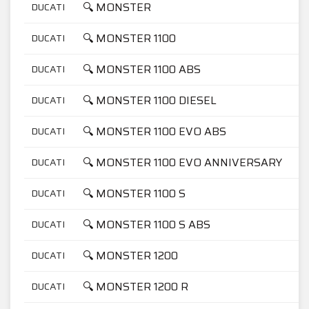
🔍 MONSTER
DUCATI
🔍 MONSTER 1100
DUCATI
🔍 MONSTER 1100 ABS
DUCATI
🔍 MONSTER 1100 DIESEL
DUCATI
🔍 MONSTER 1100 EVO ABS
DUCATI
🔍 MONSTER 1100 EVO ANNIVERSARY
DUCATI
🔍 MONSTER 1100 S
DUCATI
🔍 MONSTER 1100 S ABS
DUCATI
🔍 MONSTER 1200
DUCATI
🔍 MONSTER 1200 R
DUCATI