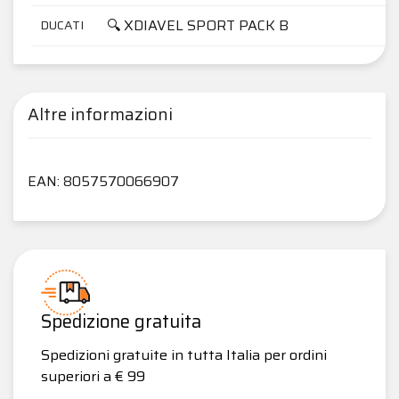
🔍 XDIAVEL SPORT PACK B
DUCATI
Altre informazioni
EAN: 8057570066907
Spedizione gratuita
Spedizioni gratuite in tutta Italia per ordini
superiori a € 99