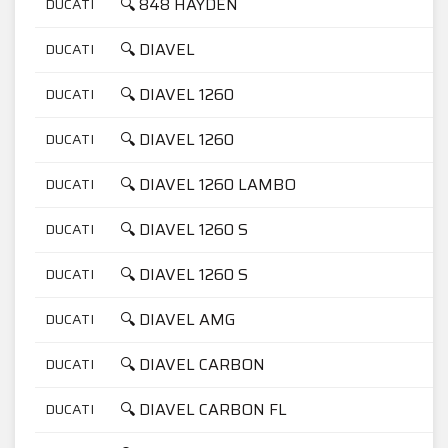
🔍 848 HAYDEN
DUCATI
🔍 DIAVEL
DUCATI
🔍 DIAVEL 1260
DUCATI
🔍 DIAVEL 1260
DUCATI
🔍 DIAVEL 1260 LAMBO
DUCATI
🔍 DIAVEL 1260 S
DUCATI
🔍 DIAVEL 1260 S
DUCATI
🔍 DIAVEL AMG
DUCATI
🔍 DIAVEL CARBON
DUCATI
🔍 DIAVEL CARBON FL
DUCATI