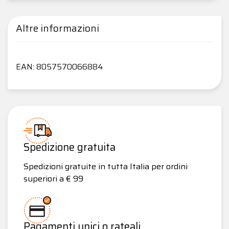
Altre informazioni
EAN: 8057570066884
Spedizione gratuita
Spedizioni gratuite in tutta Italia per ordini
superiori a € 99
Pagamenti unici o rateali