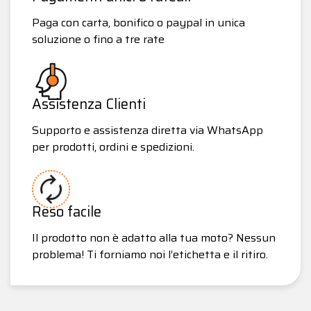
Paga con carta, bonifico o paypal in unica
soluzione o fino a tre rate
Assistenza Clienti
Supporto e assistenza diretta via WhatsApp
per prodotti, ordini e spedizioni.
Reso facile
Il prodotto non è adatto alla tua moto? Nessun
problema! Ti forniamo noi l’etichetta e il ritiro.