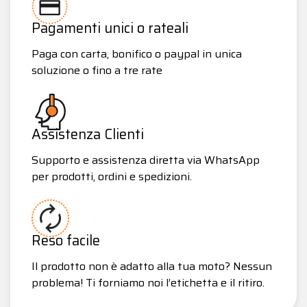
Pagamenti unici o rateali
Paga con carta, bonifico o paypal in unica
soluzione o fino a tre rate
Assistenza Clienti
Supporto e assistenza diretta via WhatsApp
per prodotti, ordini e spedizioni.
Reso facile
Il prodotto non è adatto alla tua moto? Nessun
problema! Ti forniamo noi l’etichetta e il ritiro.