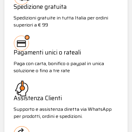
Spedizione gratuita
Spedizioni gratuite in tutta Italia per ordini
superiori a € 99
Pagamenti unici o rateali
Paga con carta, bonifico o paypal in unica
soluzione o fino a tre rate
Assistenza Clienti
Supporto e assistenza diretta via WhatsApp
per prodotti, ordini e spedizioni.