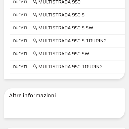
🔍 MULTISTRADA 950
DUCATI
🔍 MULTISTRADA 950 S
DUCATI
🔍 MULTISTRADA 950 S SW
DUCATI
🔍 MULTISTRADA 950 S TOURING
DUCATI
🔍 MULTISTRADA 950 SW
DUCATI
🔍 MULTISTRADA 950 TOURING
DUCATI
Altre informazioni