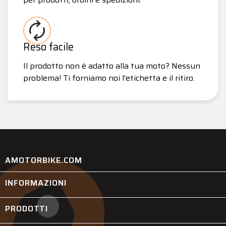
Reso facile
Il prodotto non è adatto alla tua moto? Nessun
problema! Ti forniamo noi l’etichetta e il ritiro.
AMOTORBIKE.COM
INFORMAZIONI

PRODOTTI
