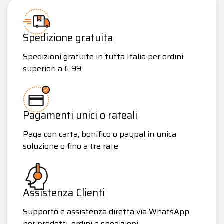
Spedizione gratuita
Spedizioni gratuite in tutta Italia per ordini
superiori a € 99
Pagamenti unici o rateali
Paga con carta, bonifico o paypal in unica
soluzione o fino a tre rate
Assistenza Clienti
Supporto e assistenza diretta via WhatsApp
per prodotti, ordini e spedizioni.