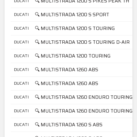
🔍 MULTISTRADA 1200 S PIKES PEAK TH
DUCATI
🔍 MULTISTRADA 1200 S SPORT
DUCATI
🔍 MULTISTRADA 1200 S TOURING
DUCATI
🔍 MULTISTRADA 1200 S TOURING D-AIR
DUCATI
🔍 MULTISTRADA 1200 TOURING
DUCATI
🔍 MULTISTRADA 1260 ABS
DUCATI
🔍 MULTISTRADA 1260 ABS
DUCATI
🔍 MULTISTRADA 1260 ENDURO TOURING
DUCATI
🔍 MULTISTRADA 1260 ENDURO TOURING
DUCATI
🔍 MULTISTRADA 1260 S ABS
DUCATI