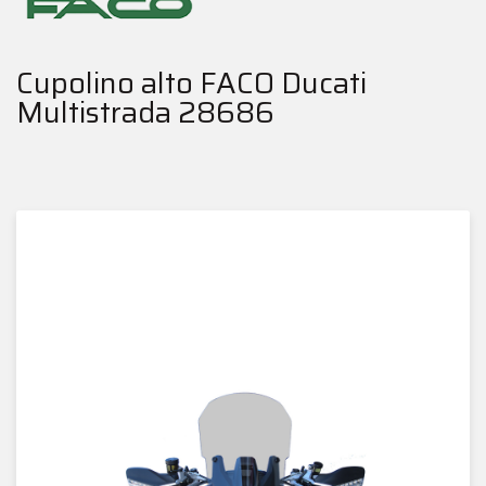
Cupolino alto FACO Ducati
Multistrada 28686