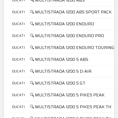
🔍 MULTISTRADA 1200 ABS
🔍 MULTISTRADA 1200 ABS SPORT PACK
DUCATI
🔍 MULTISTRADA 1200 ENDURO
DUCATI
🔍 MULTISTRADA 1200 ENDURO PRO
DUCATI
🔍 MULTISTRADA 1200 ENDURO TOURING
DUCATI
🔍 MULTISTRADA 1200 S ABS
DUCATI
🔍 MULTISTRADA 1200 S D-AIR
DUCATI
🔍 MULTISTRADA 1200 S GT
DUCATI
🔍 MULTISTRADA 1200 S PIKES PEAK
DUCATI
🔍 MULTISTRADA 1200 S PIKES PEAK TH
DUCATI