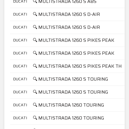
🔍 MULTISTRADA 1260 S ABS
DUCATI
🔍 MULTISTRADA 1260 S D-AIR
DUCATI
🔍 MULTISTRADA 1260 S D-AIR
DUCATI
🔍 MULTISTRADA 1260 S PIKES PEAK
DUCATI
🔍 MULTISTRADA 1260 S PIKES PEAK
DUCATI
🔍 MULTISTRADA 1260 S PIKES PEAK TH
DUCATI
🔍 MULTISTRADA 1260 S TOURING
DUCATI
🔍 MULTISTRADA 1260 S TOURING
DUCATI
🔍 MULTISTRADA 1260 TOURING
DUCATI
🔍 MULTISTRADA 1260 TOURING
DUCATI