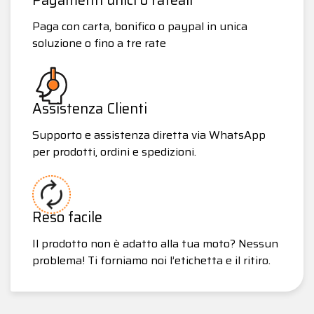
Paga con carta, bonifico o paypal in unica
soluzione o fino a tre rate
Assistenza Clienti
Supporto e assistenza diretta via WhatsApp
per prodotti, ordini e spedizioni.
Reso facile
Il prodotto non è adatto alla tua moto? Nessun
problema! Ti forniamo noi l’etichetta e il ritiro.