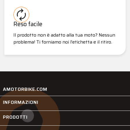
Reso facile
Il prodotto non è adatto alla tua moto? Nessun
problema! Ti forniamo noi l’etichetta e il ritiro.
AMOTORBIKE.COM
INFORMAZIONI

PRODOTTI
