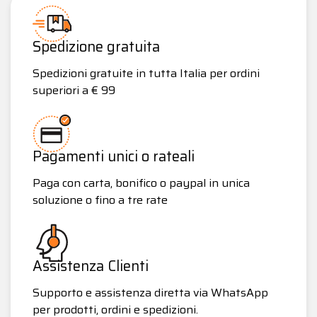
Spedizione gratuita
Spedizioni gratuite in tutta Italia per ordini
superiori a € 99
Pagamenti unici o rateali
Paga con carta, bonifico o paypal in unica
soluzione o fino a tre rate
Assistenza Clienti
Supporto e assistenza diretta via WhatsApp
per prodotti, ordini e spedizioni.