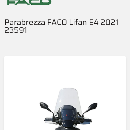
Parabrezza FACO Lifan E4 2021
23591