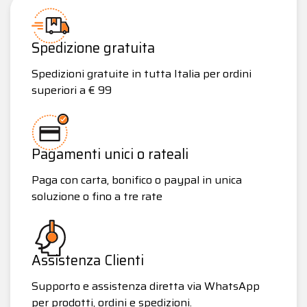
Spedizione gratuita
Spedizioni gratuite in tutta Italia per ordini
superiori a € 99
Pagamenti unici o rateali
Paga con carta, bonifico o paypal in unica
soluzione o fino a tre rate
Assistenza Clienti
Supporto e assistenza diretta via WhatsApp
per prodotti, ordini e spedizioni.