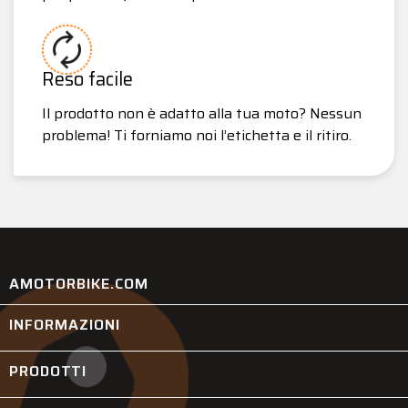
Reso facile
Il prodotto non è adatto alla tua moto? Nessun
problema! Ti forniamo noi l’etichetta e il ritiro.
AMOTORBIKE.COM
INFORMAZIONI

PRODOTTI
