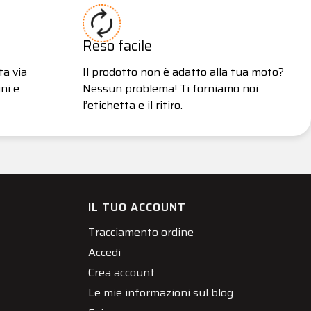
Reso facile
ta via
Il prodotto non è adatto alla tua moto?
ni e
Nessun problema! Ti forniamo noi
l’etichetta e il ritiro.
IL TUO ACCOUNT
Tracciamento ordine
Accedi
Crea account
Le mie informazioni sul blog