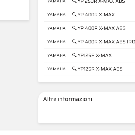
🔍 YP 250R X-MAX ABS
YAMAHA
🔍 YP 400R X-MAX
YAMAHA
🔍 YP 400R X-MAX ABS
YAMAHA
🔍 YP 400R X-MAX ABS IR
YAMAHA
🔍 YP125R X-MAX
YAMAHA
🔍 YP125R X-MAX ABS
YAMAHA
Altre informazioni