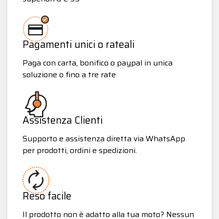
Pagamenti unici o rateali
Paga con carta, bonifico o paypal in unica
soluzione o fino a tre rate
Assistenza Clienti
Supporto e assistenza diretta via WhatsApp
per prodotti, ordini e spedizioni.
Reso facile
Il prodotto non è adatto alla tua moto? Nessun