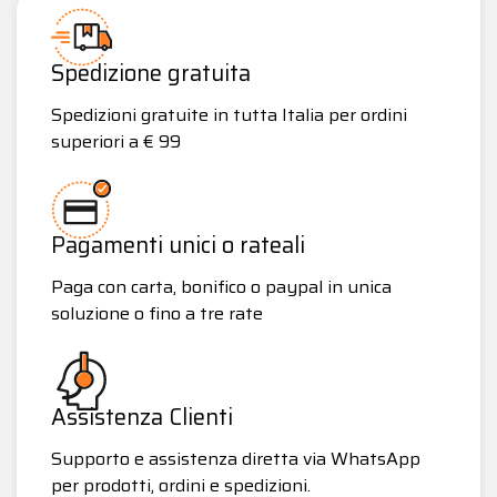
Spedizione gratuita
Spedizioni gratuite in tutta Italia per ordini
superiori a € 99
Pagamenti unici o rateali
Paga con carta, bonifico o paypal in unica
soluzione o fino a tre rate
Assistenza Clienti
Supporto e assistenza diretta via WhatsApp
per prodotti, ordini e spedizioni.