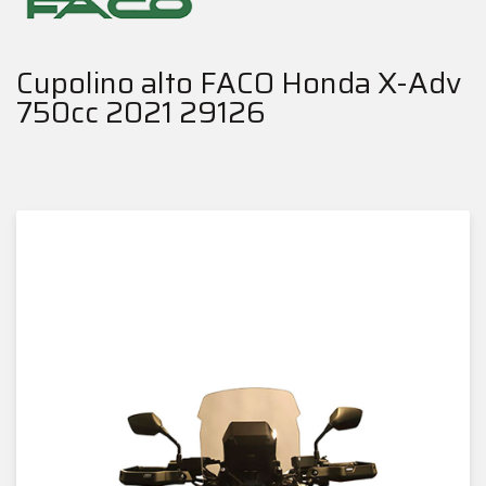
Cupolino alto FACO Honda X-Adv
750cc 2021 29126