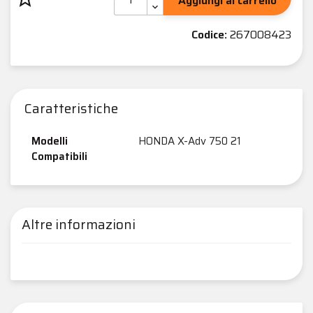
Aggiungi al carrello
Codice:
267008423
Caratteristiche
Modelli
HONDA X-Adv 750 21
Compatibili
Altre informazioni