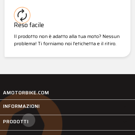
Reso facile
Il prodotto non è adatto alla tua moto? Nessun
problema! Ti forniamo noi l’etichetta e il ritiro.
AMOTORBIKE.COM
INFORMAZIONI

PRODOTTI
