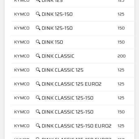
🔍 DINK 125
🔍 DINK 125-150
KYMCO
125
🔍 DINK 125-150
KYMCO
150
🔍 DINK 150
KYMCO
150
🔍 DINK CLASSIC
KYMCO
200
🔍 DINK CLASSIC 125
KYMCO
125
🔍 DINK CLASSIC 125 EURO2
KYMCO
125
🔍 DINK CLASSIC 125-150
KYMCO
125
🔍 DINK CLASSIC 125-150
KYMCO
150
🔍 DINK CLASSIC 125-150 EURO2
KYMCO
125