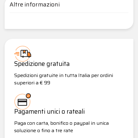
Altre informazioni
Spedizione gratuita
Spedizioni gratuite in tutta Italia per ordini
superiori a € 99
Pagamenti unici o rateali
Paga con carta, bonifico o paypal in unica
soluzione o fino a tre rate