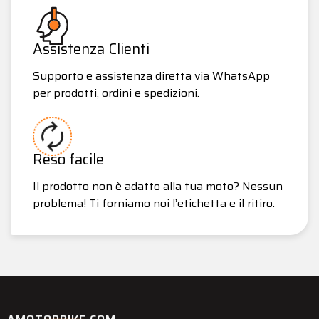
Assistenza Clienti
Supporto e assistenza diretta via WhatsApp
per prodotti, ordini e spedizioni.
Reso facile
Il prodotto non è adatto alla tua moto? Nessun
problema! Ti forniamo noi l’etichetta e il ritiro.