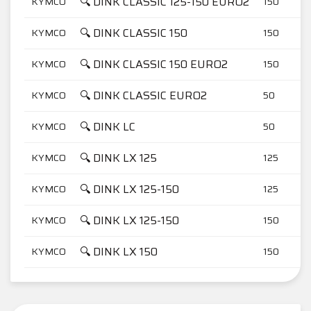
🔍 DINK CLASSIC 125-150 EURO2
KYMCO
150
🔍 DINK CLASSIC 150
KYMCO
150
🔍 DINK CLASSIC 150 EURO2
KYMCO
150
🔍 DINK CLASSIC EURO2
KYMCO
50
🔍 DINK LC
KYMCO
50
🔍 DINK LX 125
KYMCO
125
🔍 DINK LX 125-150
KYMCO
125
🔍 DINK LX 125-150
KYMCO
150
🔍 DINK LX 150
KYMCO
150