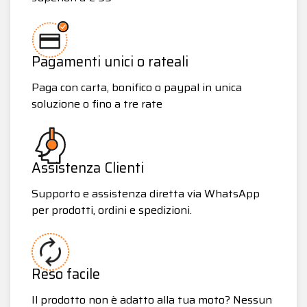
Pagamenti unici o rateali
Paga con carta, bonifico o paypal in unica
soluzione o fino a tre rate
Assistenza Clienti
Supporto e assistenza diretta via WhatsApp
per prodotti, ordini e spedizioni.
Reso facile
Il prodotto non è adatto alla tua moto? Nessun