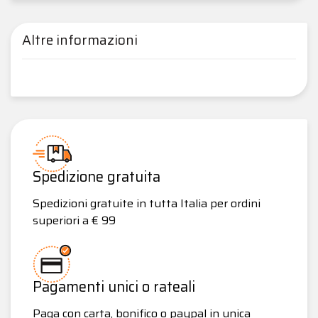
Altre informazioni
Spedizione gratuita
Spedizioni gratuite in tutta Italia per ordini
superiori a € 99
Pagamenti unici o rateali
Paga con carta, bonifico o paypal in unica