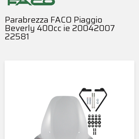
Parabrezza FACO Piaggio
Beverly 400cc ie 20042007
22581