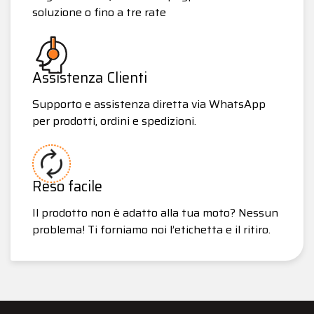
soluzione o fino a tre rate
Assistenza Clienti
Supporto e assistenza diretta via WhatsApp
per prodotti, ordini e spedizioni.
Reso facile
Il prodotto non è adatto alla tua moto? Nessun
problema! Ti forniamo noi l’etichetta e il ritiro.