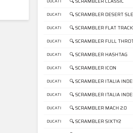
🔍 SCRAMBLER CLASSIC
DUCATI
🔍 SCRAMBLER DESERT SL
DUCATI
🔍 SCRAMBLER FLAT TRAC
DUCATI
🔍 SCRAMBLER FULL THRO
DUCATI
🔍 SCRAMBLER HASHTAG
DUCATI
🔍 SCRAMBLER ICON
DUCATI
🔍 SCRAMBLER ITALIA IND
DUCATI
🔍 SCRAMBLER ITALIA IND
DUCATI
🔍 SCRAMBLER MACH 2.0
DUCATI
🔍 SCRAMBLER SIXTY2
DUCATI