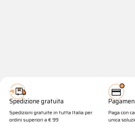
Spedizione gratuita
Pagamenti
Spedizioni gratuite in tutta Italia per
Paga con car
ordini superiori a € 99
unica soluzi