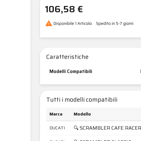
106,58 €

Disponibile
1 Articolo
Spedito in 5-7 giorni
Caratteristiche
Modelli Compatibili
Tutti i modelli compatibili
Marca
Modello
🔍 SCRAMBLER CAFE RACE
DUCATI