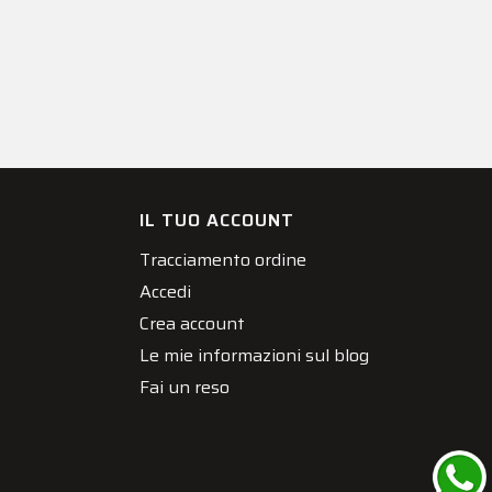
IL TUO ACCOUNT
Tracciamento ordine
Accedi
Crea account
Le mie informazioni sul blog
Fai un reso