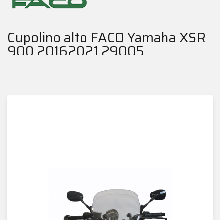
Cupolino alto FACO Yamaha XSR
900 20162021 29005