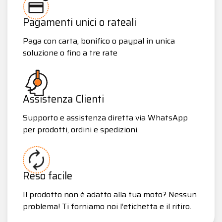
Pagamenti unici o rateali
Paga con carta, bonifico o paypal in unica
soluzione o fino a tre rate
Assistenza Clienti
Supporto e assistenza diretta via WhatsApp
per prodotti, ordini e spedizioni.
Reso facile
Il prodotto non è adatto alla tua moto? Nessun
problema! Ti forniamo noi l’etichetta e il ritiro.