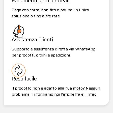
Pagamenti unici o rateali
Paga con carta, bonifico o paypal in unica
soluzione o fino a tre rate
Assistenza Clienti
Supporto e assistenza diretta via WhatsApp
per prodotti, ordini e spedizioni.
Reso facile
Il prodotto non è adatto alla tua moto? Nessun
problema! Ti forniamo noi l’etichetta e il ritiro.