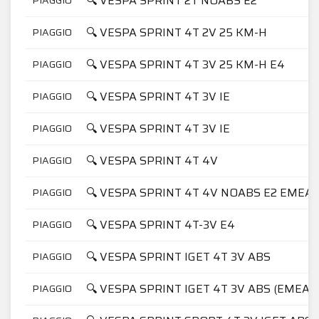
🔍 VESPA SPRINT 2T NOABS E2
🔍 VESPA SPRINT 4T 2V 25 KM-H
PIAGGIO
🔍 VESPA SPRINT 4T 3V 25 KM-H E4
PIAGGIO
🔍 VESPA SPRINT 4T 3V IE
PIAGGIO
🔍 VESPA SPRINT 4T 3V IE
PIAGGIO
🔍 VESPA SPRINT 4T 4V
PIAGGIO
🔍 VESPA SPRINT 4T 4V NOABS E2 EMEA
PIAGGIO
🔍 VESPA SPRINT 4T-3V E4
PIAGGIO
🔍 VESPA SPRINT IGET 4T 3V ABS
PIAGGIO
🔍 VESPA SPRINT IGET 4T 3V ABS (EMEA)
PIAGGIO