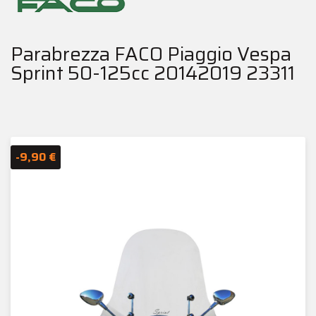
Parabrezza FACO Piaggio Vespa
Sprint 50-125cc 20142019 23311
-9,90 €