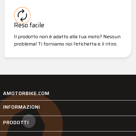
Reso facile
Il prodotto non è adatto alla tua moto? Nessun
problema! Ti forniamo noi l’etichetta e il ritiro.
AMOTORBIKE.COM
INFORMAZIONI

PRODOTTI
