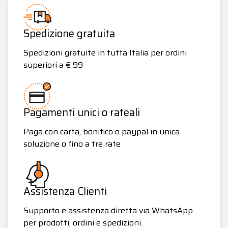
Spedizione gratuita
Spedizioni gratuite in tutta Italia per ordini
superiori a € 99
Pagamenti unici o rateali
Paga con carta, bonifico o paypal in unica
soluzione o fino a tre rate
Assistenza Clienti
Supporto e assistenza diretta via WhatsApp
per prodotti, ordini e spedizioni.