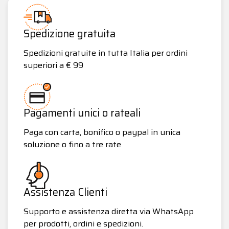
Spedizione gratuita
Spedizioni gratuite in tutta Italia per ordini
superiori a € 99
Pagamenti unici o rateali
Paga con carta, bonifico o paypal in unica
soluzione o fino a tre rate
Assistenza Clienti
Supporto e assistenza diretta via WhatsApp
per prodotti, ordini e spedizioni.