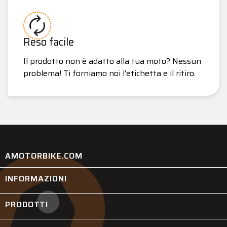
Reso facile
Il prodotto non è adatto alla tua moto? Nessun
problema! Ti forniamo noi l’etichetta e il ritiro.
AMOTORBIKE.COM
INFORMAZIONI

PRODOTTI
