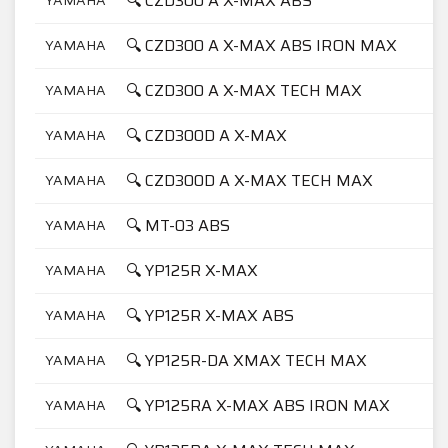
🔍 CZD300 A X-MAX ABS
🔍 CZD300 A X-MAX ABS IRON MAX
YAMAHA
🔍 CZD300 A X-MAX TECH MAX
YAMAHA
🔍 CZD300D A X-MAX
YAMAHA
🔍 CZD300D A X-MAX TECH MAX
YAMAHA
🔍 MT-03 ABS
YAMAHA
🔍 YP125R X-MAX
YAMAHA
🔍 YP125R X-MAX ABS
YAMAHA
🔍 YP125R-DA XMAX TECH MAX
YAMAHA
🔍 YP125RA X-MAX ABS IRON MAX
YAMAHA