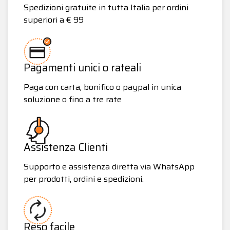
Spedizioni gratuite in tutta Italia per ordini
superiori a € 99
Pagamenti unici o rateali
Paga con carta, bonifico o paypal in unica
soluzione o fino a tre rate
Assistenza Clienti
Supporto e assistenza diretta via WhatsApp
per prodotti, ordini e spedizioni.
Reso facile