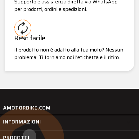
Supporto e assistenza diretta via WhatsApp
per prodotti, ordini e spedizioni.
Reso facile
Il prodotto non è adatto alla tua moto? Nessun
problema! Ti forniamo noi l’etichetta e il ritiro.
AMOTORBIKE.COM
INFORMAZIONI

PRODOTTI
