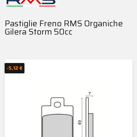
Pastiglie Freno RMS Organiche
Gilera Storm 50cc
-5,12 €