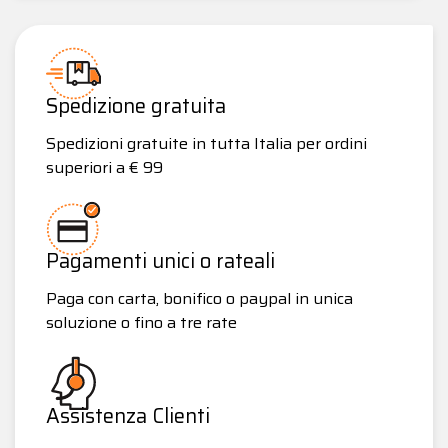
Spedizione gratuita
Spedizioni gratuite in tutta Italia per ordini
superiori a € 99
Pagamenti unici o rateali
Paga con carta, bonifico o paypal in unica
soluzione o fino a tre rate
Assistenza Clienti