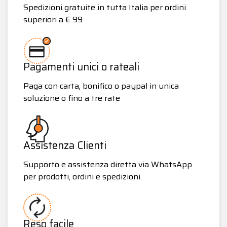
Spedizioni gratuite in tutta Italia per ordini
superiori a € 99
Pagamenti unici o rateali
Paga con carta, bonifico o paypal in unica
soluzione o fino a tre rate
Assistenza Clienti
Supporto e assistenza diretta via WhatsApp
per prodotti, ordini e spedizioni.
Reso facile