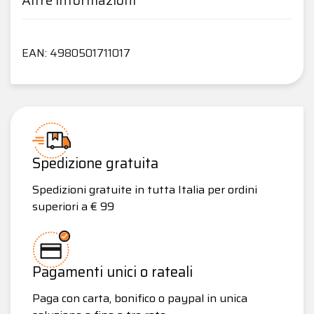
Altre informazioni
EAN: 4980501711017
Spedizione gratuita
Spedizioni gratuite in tutta Italia per ordini
superiori a € 99
Pagamenti unici o rateali
Paga con carta, bonifico o paypal in unica