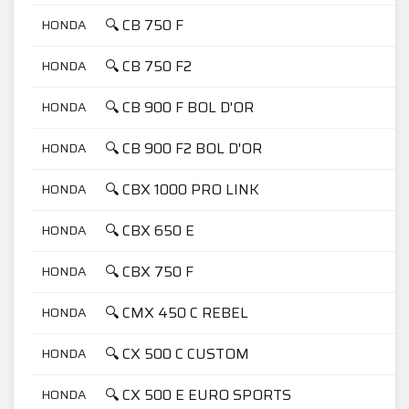
🔍 CB 750 F
HONDA
🔍 CB 750 F2
HONDA
🔍 CB 900 F BOL D'OR
HONDA
🔍 CB 900 F2 BOL D'OR
HONDA
🔍 CBX 1000 PRO LINK
HONDA
🔍 CBX 650 E
HONDA
🔍 CBX 750 F
HONDA
🔍 CMX 450 C REBEL
HONDA
🔍 CX 500 C CUSTOM
HONDA
🔍 CX 500 E EURO SPORTS
HONDA