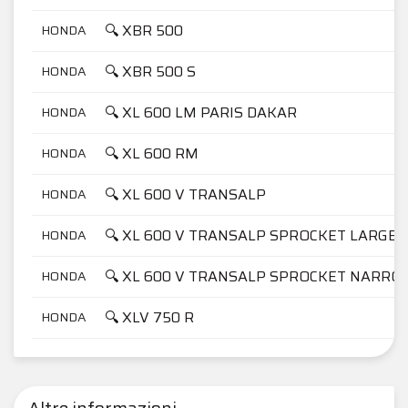
🔍 XBR 500
HONDA
🔍 XBR 500 S
HONDA
🔍 XL 600 LM PARIS DAKAR
HONDA
🔍 XL 600 RM
HONDA
🔍 XL 600 V TRANSALP
HONDA
🔍 XL 600 V TRANSALP SPROCKET LARGE 
HONDA
🔍 XL 600 V TRANSALP SPROCKET NARRO
HONDA
🔍 XLV 750 R
HONDA