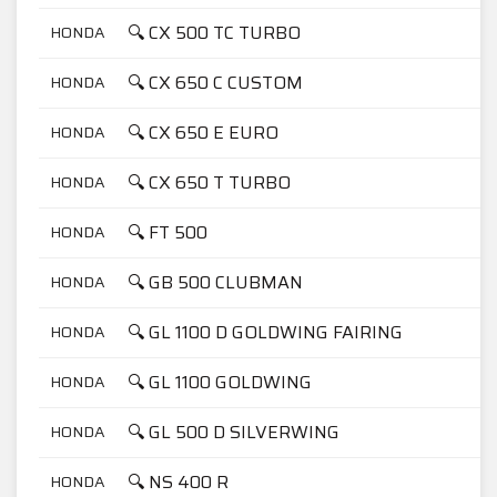
🔍 CX 500 TC TURBO
HONDA
🔍 CX 650 C CUSTOM
HONDA
🔍 CX 650 E EURO
HONDA
🔍 CX 650 T TURBO
HONDA
🔍 FT 500
HONDA
🔍 GB 500 CLUBMAN
HONDA
🔍 GL 1100 D GOLDWING FAIRING
HONDA
🔍 GL 1100 GOLDWING
HONDA
🔍 GL 500 D SILVERWING
HONDA
🔍 NS 400 R
HONDA