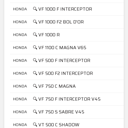
🔍 VF 1000 F INTERCEPTOR
HONDA
🔍 VF 1000 F2 BOL D'OR
HONDA
🔍 VF 1000 R
HONDA
🔍 VF 1100 C MAGNA V65
HONDA
🔍 VF 500 F INTERCEPTOR
HONDA
🔍 VF 500 F2 INTERCEPTOR
HONDA
🔍 VF 750 C MAGNA
HONDA
🔍 VF 750 F INTERCEPTOR V45
HONDA
🔍 VF 750 S SABRE V45
HONDA
🔍 VT 500 C SHADOW
HONDA