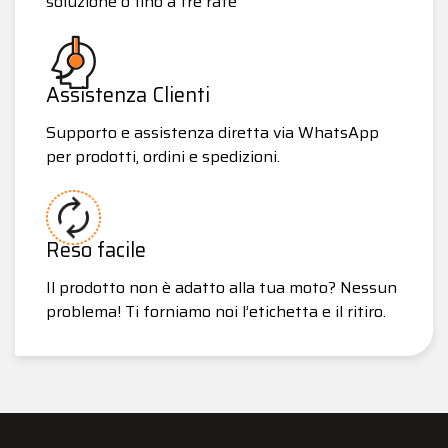
soluzione o fino a tre rate
Assistenza Clienti
Supporto e assistenza diretta via WhatsApp
per prodotti, ordini e spedizioni.
Reso facile
Il prodotto non è adatto alla tua moto? Nessun
problema! Ti forniamo noi l’etichetta e il ritiro.