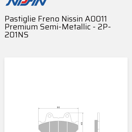
Pastiglie Freno Nissin A0011
Premium Semi-Metallic - 2P-
201NS