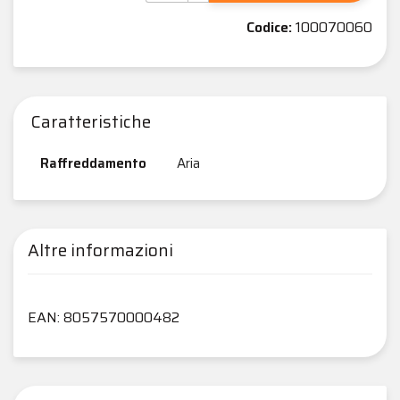
Codice:
100070060
Caratteristiche
Raffreddamento
Aria
Altre informazioni
EAN: 8057570000482