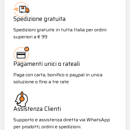
Spedizione gratuita
Spedizioni gratuite in tutta Italia per ordini
superiori a € 99
Pagamenti unici o rateali
Paga con carta, bonifico o paypal in unica
soluzione o fino a tre rate
Assistenza Clienti
Supporto e assistenza diretta via WhatsApp
per prodotti, ordini e spedizioni.