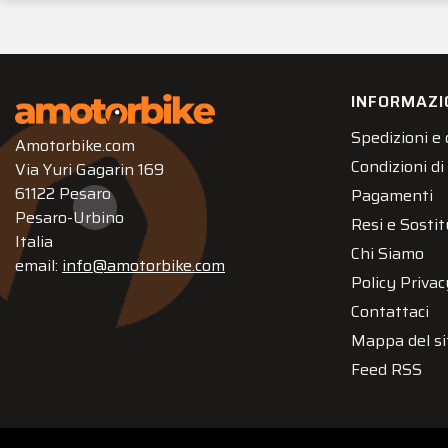
INFORMAZI
Spedizioni e
Amotorbike.com
Condizioni di
Via Yuri Gagarin 169
61122 Pesaro
Pagamenti
Pesaro-Urbino
Resi e Sostit
Italia
Chi Siamo
email:
info@amotorbike.com
Policy Privac
Contattaci
Mappa del si
Feed RSS