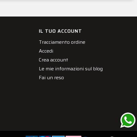
IL TUO ACCOUNT
Tracciamento ordine
Accedi
Crea account
Le mie informazioni sul blog
Fai un reso