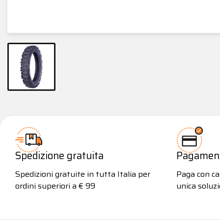
Spedizione gratuita
Pagamenti
Spedizioni gratuite in tutta Italia per
Paga con car
ordini superiori a € 99
unica soluzi