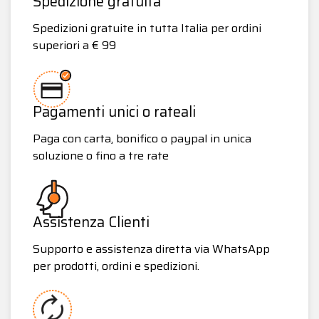
Spedizione gratuita
Spedizioni gratuite in tutta Italia per ordini
superiori a € 99
Pagamenti unici o rateali
Paga con carta, bonifico o paypal in unica
soluzione o fino a tre rate
Assistenza Clienti
Supporto e assistenza diretta via WhatsApp
per prodotti, ordini e spedizioni.